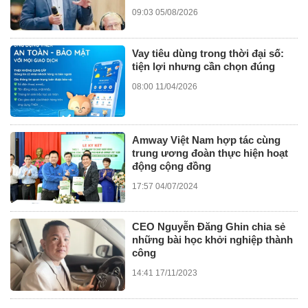
09:03 05/08/2026
Vay tiêu dùng trong thời đại số:
tiện lợi nhưng cần chọn đúng
08:00 11/04/2026
Amway Việt Nam hợp tác cùng
trung ương đoàn thực hiện hoạt
động cộng đồng
17:57 04/07/2024
CEO Nguyễn Đăng Ghin chia sẻ
những bài học khởi nghiệp thành
công
14:41 17/11/2023