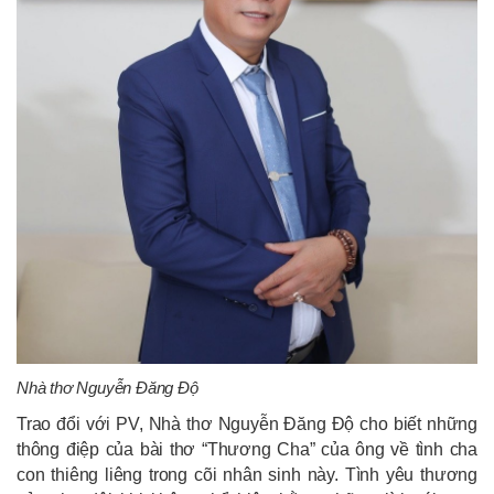
Nhà thơ Nguyễn Đăng Độ
Trao đổi với PV, Nhà thơ Nguyễn Đăng Độ cho biết những
thông điệp của bài thơ “Thương Cha” của ông về tình cha
con thiêng liêng trong cõi nhân sinh này. Tình yêu thương