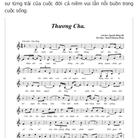
sự từng trải của cuộc đời cả niềm vui lẫn nỗi buồn trong
cuộc sống.