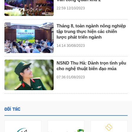
22:59 12/10/2023
Tháng 8, toàn ngành nông nghiệp
tập trung thực hiện các chiến
lược phát triển ngành
14:14 30/08/2023
NSND Thu Hà: Dành trọn tình yêu
cho nghệ thuật biên đạo múa
07:36 01/08/2023
ĐỐI TÁC