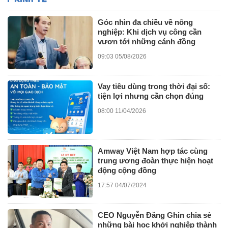
Góc nhìn đa chiều về nông
nghiệp: Khi dịch vụ công cần
vươn tới những cánh đồng
09:03 05/08/2026
Vay tiêu dùng trong thời đại số:
tiện lợi nhưng cần chọn đúng
08:00 11/04/2026
Amway Việt Nam hợp tác cùng
trung ương đoàn thực hiện hoạt
động cộng đồng
17:57 04/07/2024
CEO Nguyễn Đăng Ghin chia sẻ
những bài học khởi nghiệp thành