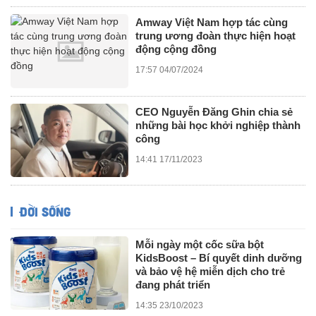
Amway Việt Nam hợp tác cùng
trung ương đoàn thực hiện hoạt
động cộng đồng
17:57 04/07/2024
CEO Nguyễn Đăng Ghin chia sẻ
những bài học khởi nghiệp thành
công
14:41 17/11/2023
ĐỜI SỐNG
Mỗi ngày một cốc sữa bột
KidsBoost – Bí quyết dinh dưỡng
và bảo vệ hệ miễn dịch cho trẻ
đang phát triển
14:35 23/10/2023