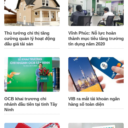
Thủ tướng chỉ thị tăng
Vĩnh Phúc: Nỗ lực hoàn
cường quản lý hoạt động
thành mục tiêu tăng trưởng
đấu giá tài sản
tín dụng năm 2020
OCB khai trương chi
VIB ra mắt tài khoản ngân
nhánh đầu tiên tại tinh Tây
hàng số toàn diện
Ninh