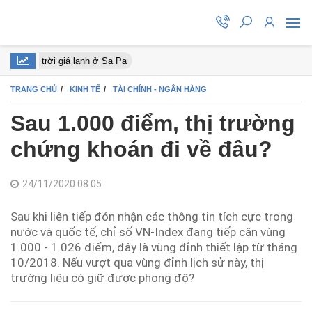
ữa tiết trời giá lạnh ở Sa Pa
TRANG CHỦ
KINH TẾ
TÀI CHÍNH - NGÂN HÀNG
Sau 1.000 điểm, thị trường
chứng khoán đi về đâu?
24/11/2020 08:05
Sau khi liên tiếp đón nhận các thông tin tích cực trong
nước và quốc tế, chỉ số VN-Index đang tiếp cận vùng
1.000 - 1.026 điểm, đây là vùng đỉnh thiết lập từ tháng
10/2018. Nếu vượt qua vùng đỉnh lịch sử này, thị
trường liệu có giữ được phong độ?