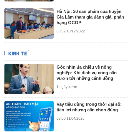
Hà Nội: 30 sản phẩm của huyện
Gia Lâm tham gia đánh giá, phân
hạng OCOP
00:52 10/12/2022
KINH TẾ
Góc nhìn đa chiều về nông
nghiệp: Khi dịch vụ công cần
vươn tới những cánh đồng
1 ngày trước
Vay tiêu dùng trong thời đại số:
tiện lợi nhưng cần chọn đúng
08:00 11/04/2026