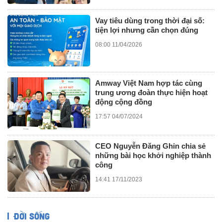
Vay tiêu dùng trong thời đại số:
tiện lợi nhưng cần chọn đúng
08:00 11/04/2026
Amway Việt Nam hợp tác cùng
trung ương đoàn thực hiện hoạt
động cộng đồng
17:57 04/07/2024
CEO Nguyễn Đăng Ghin chia sẻ
những bài học khởi nghiệp thành
công
14:41 17/11/2023
ĐỜI SỐNG