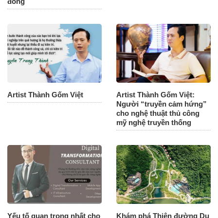
đồng
Artist Thành Gốm Việt
Artist Thành Gốm Việt:
Người “truyền cảm hứng”
cho nghệ thuật thủ công
mỹ nghệ truyền thống
Yếu tố quan trọng nhất cho
Khám phá Thiên đường Du