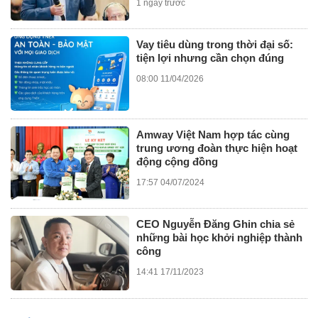
1 ngày trước
Vay tiêu dùng trong thời đại số:
tiện lợi nhưng cần chọn đúng
08:00 11/04/2026
Amway Việt Nam hợp tác cùng
trung ương đoàn thực hiện hoạt
động cộng đồng
17:57 04/07/2024
CEO Nguyễn Đăng Ghin chia sẻ
những bài học khởi nghiệp thành
công
14:41 17/11/2023