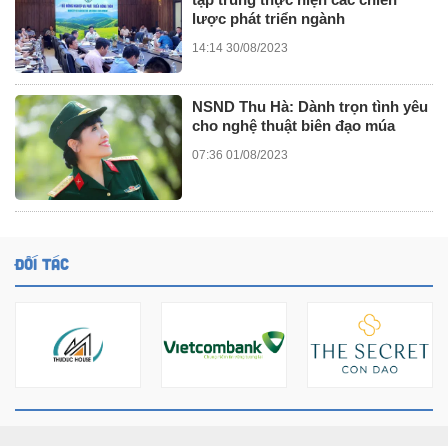
lược phát triển ngành
14:14 30/08/2023
NSND Thu Hà: Dành trọn tình yêu
cho nghệ thuật biên đạo múa
07:36 01/08/2023
ĐỐI TÁC