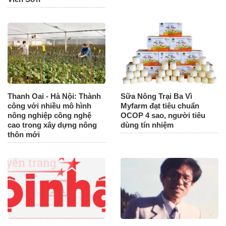
Thanh Oai - Hà Nội: Thành
Sữa Nông Trại Ba Vì
công với nhiều mô hình
Myfarm đạt tiêu chuẩn
nông nghiệp công nghệ
OCOP 4 sao, người tiêu
cao trong xây dựng nông
dùng tín nhiệm
thôn mới