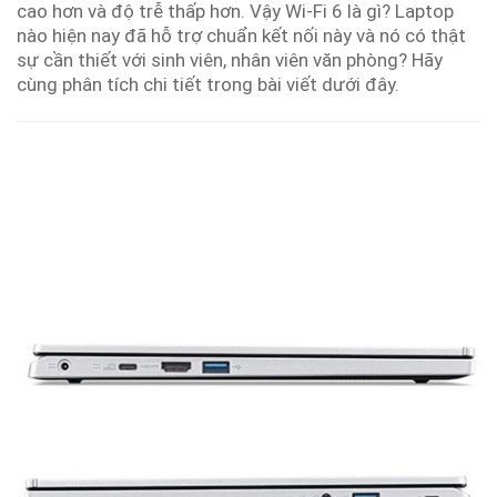
cao hơn và độ trễ thấp hơn. Vậy Wi-Fi 6 là gì? Laptop
nào hiện nay đã hỗ trợ chuẩn kết nối này và nó có thật
sự cần thiết với sinh viên, nhân viên văn phòng? Hãy
cùng phân tích chi tiết trong bài viết dưới đây.