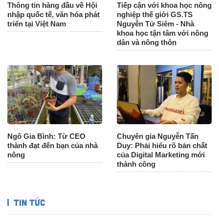
Thông tin hàng đầu về Hội
Tiếp cận với khoa học nông
nhập quốc tế, văn hóa phát
nghiệp thế giới GS.TS
triển tại Việt Nam
Nguyễn Tử Siêm - Nhà
khoa học tận tâm với nông
dân và nông thôn
Ngô Gia Bình: Từ CEO
Chuyên gia Nguyễn Tấn
thành đạt đến bạn của nhà
Duy: Phải hiểu rõ bản chất
nông
của Digital Marketing mới
thành công
TIN TỨC