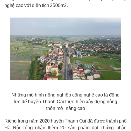
nghệ cao với diện tích 2500m2.
Những mô hình nông nghiệp công nghệ cao là động
lực để huyện Thanh Oai thực hiện xây dựng nông
thôn mới nâng cao
Riêng trong năm 2020 huyện Thanh Oai đã được thành phố
Hà Nội công nhận thêm 20 sản phẩm đạt chứng nhận