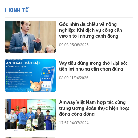
KINH TẾ
Góc nhìn đa chiều về nông
nghiệp: Khi dịch vụ công cần
vươn tới những cánh đồng
09:03 05/08/2026
Vay tiêu dùng trong thời đại số:
tiện lợi nhưng cần chọn đúng
08:00 11/04/2026
Amway Việt Nam hợp tác cùng
trung ương đoàn thực hiện hoạt
động cộng đồng
17:57 04/07/2024