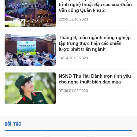
trình nghệ thuật đặc sắc của Đoàn
Văn công Quân khu 2
22:59 12/10/2023
Tháng 8, toàn ngành nông nghiệp
tập trung thực hiện các chiến
lược phát triển ngành
14:14 30/08/2023
NSND Thu Hà: Dành trọn tình yêu
cho nghệ thuật biên đạo múa
07:36 01/08/2023
ĐỐI TÁC