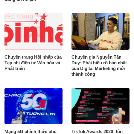
Chuyên trang Hội nhập của
Chuyên gia Nguyễn Tấn
Tạp chí điện tử Văn hóa và
Duy: Phải hiểu rõ bản chất
Phát triển
của Digital Marketing mới
thành công
Mạng 5G chính thức phủ
TikTok Awards 2020- tôn