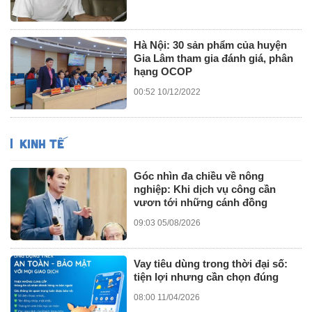
Hà Nội: 30 sản phẩm của huyện
Gia Lâm tham gia đánh giá, phân
hạng OCOP
00:52 10/12/2022
KINH TẾ
Góc nhìn đa chiều về nông
nghiệp: Khi dịch vụ công cần
vươn tới những cánh đồng
09:03 05/08/2026
Vay tiêu dùng trong thời đại số:
tiện lợi nhưng cần chọn đúng
08:00 11/04/2026