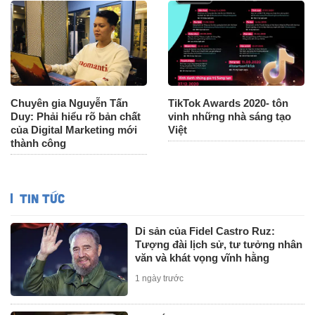
Chuyên gia Nguyễn Tấn
TikTok Awards 2020- tôn
Duy: Phải hiểu rõ bản chất
vinh những nhà sáng tạo
của Digital Marketing mới
Việt
thành công
TIN TỨC
Di sản của Fidel Castro Ruz:
Tượng đài lịch sử, tư tưởng nhân
văn và khát vọng vĩnh hằng
1 ngày trước